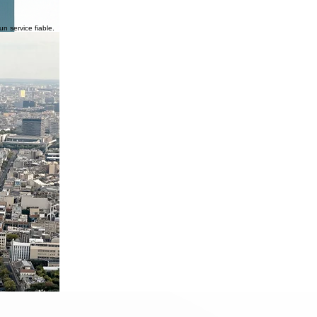
un service fiable.